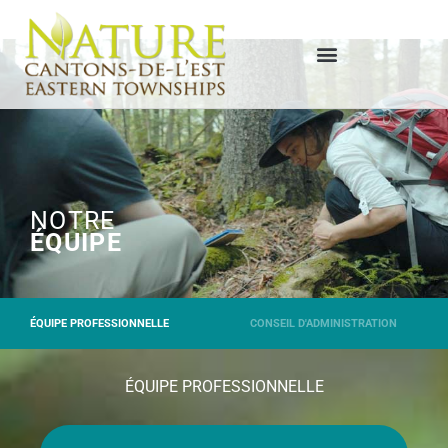
NOTRE
ÉQUIPE
ÉQUIPE PROFESSIONNELLE
CONSEIL D'ADMINISTRATION
ÉQUIPE PROFESSIONNELLE