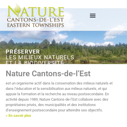
PRÉSERVER
LES MILIEUX NATURELS
ET LA BIODIVERSITÉ
Nature Cantons-de-l’Est
est un organisme actif dans la conservation des milieux naturels et
dans l’éducation et la sensibilisation aux milieux naturels, et qui
appuie la formation et la recherche au niveau postsecondaire. En
activité depuis 1989, Nature Cantons-de-l’Est collabore avec des
propriétaires privés, des municipalités et des institutions
d’enseignement postsecondaire pour atteindre ses objectifs.
» En savoir plus