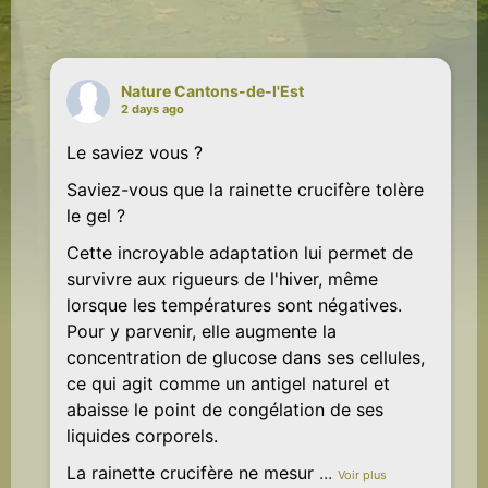
Nature Cantons-de-l'Est
2 days ago
Le saviez vous ?
Saviez-vous que la rainette crucifère tolère
le gel ?
Cette incroyable adaptation lui permet de
survivre aux rigueurs de l'hiver, même
lorsque les températures sont négatives.
Pour y parvenir, elle augmente la
concentration de glucose dans ses cellules,
ce qui agit comme un antigel naturel et
abaisse le point de congélation de ses
liquides corporels.
La rainette crucifère ne mesur
...
Voir plus