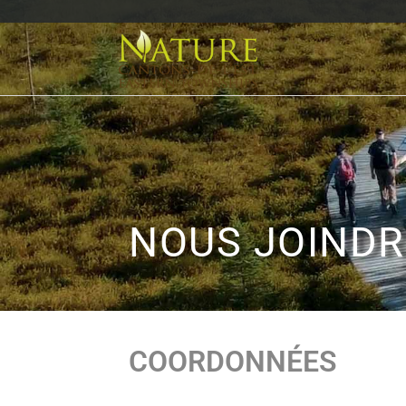
NOUS JOINDR
COORDONNÉES