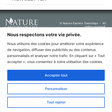
© Nature Eastern Townships – All
rights reserved.
Nous respectons votre vie privée.
Nous utilisons des cookies pour améliorer votre expérience
de navigation, diffuser des publicités ou des contenus
personnalisés et analyser notre trafic. En cliquant sur « Tout
accepter », vous consentez à notre utilisation des cookies.
Accepter tout
Personnaliser
Tout rejeter