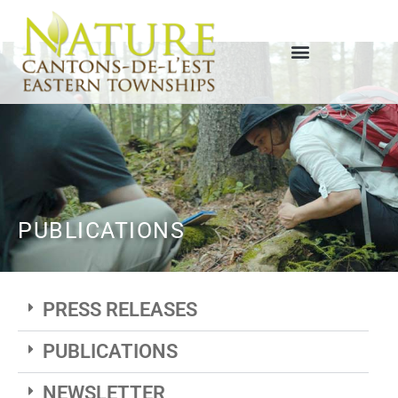
PUBLICATIONS
PRESS RELEASES
PUBLICATIONS
NEWSLETTER